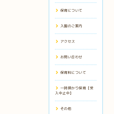
保育について
入園のご案内
アクセス
お問い合わせ
保育料について
一時預かり保育【受
入中止中】
その他