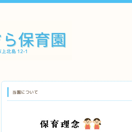
当園について