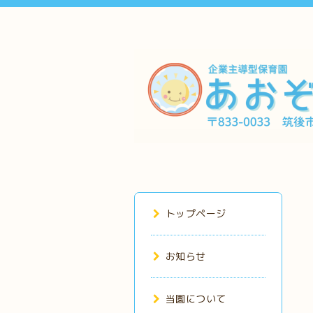
トップページ
お知らせ
当園について