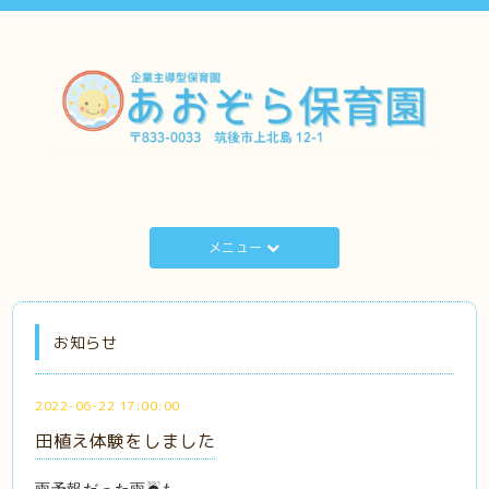
メニュー
お知らせ
2022-06-22 17:00:00
田植え体験をしました
雨予報だった雨☔️も