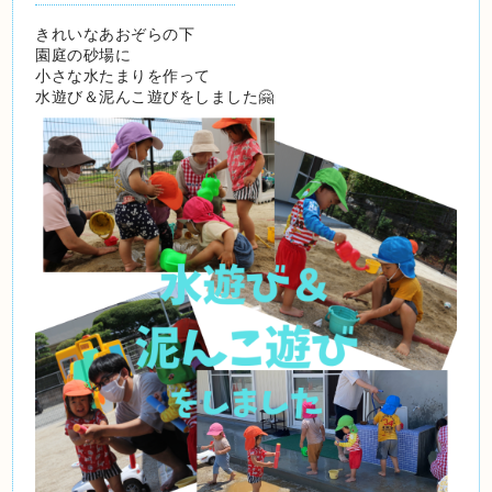
きれいなあおぞらの下
園庭の砂場に
小さな水たまりを作って
水遊び＆泥んこ遊びをしました🤗