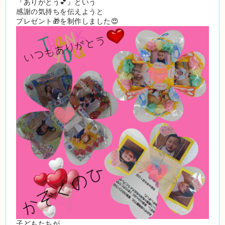
『ありがとう💕』という
感謝の気持ちを伝えようと
プレゼント🎁を制作しました😍
子どもたちが