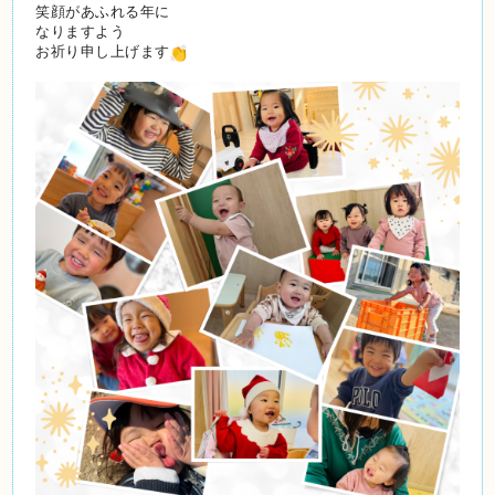
笑顔があふれる年に
なりますよう
お祈り申し上げます