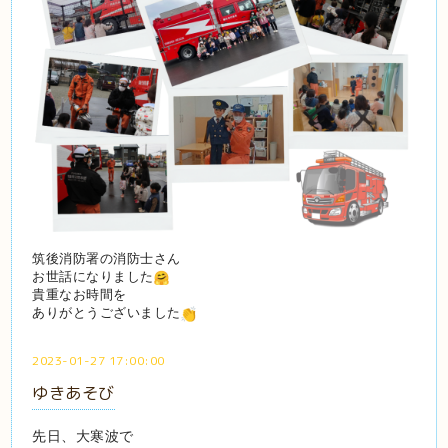
筑後消防署の消防士さん
お世話になりました
貴重なお時間を
ありがとうございました
2023-01-27 17:00:00
ゆきあそび
先日、大寒波で