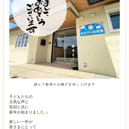
子どもたちの
元気な声と
笑顔と共に
新年が始まりました
新しい一年が
皆さまにとって