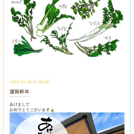
2023-01-06 17:00:00
謹賀新年
あけまして
おめでとうございます