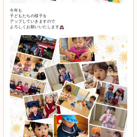
今年も
子どもたちの様子を
アップしていきますので
よろしくお願いいたします