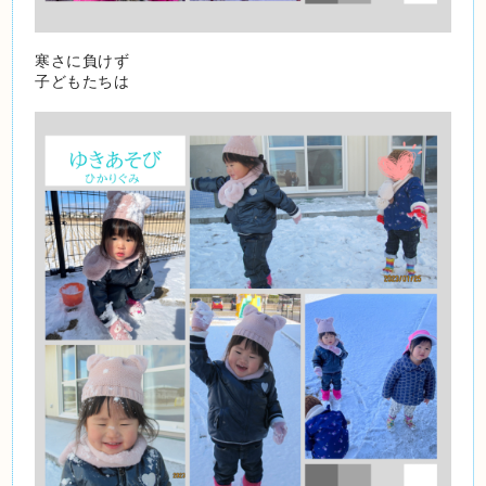
寒さに負けず
子どもたちは