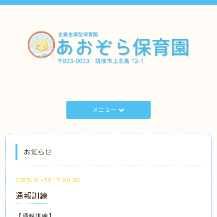
メニュー
お知らせ
2023-01-30 17:00:00
通報訓練
【通報訓練】