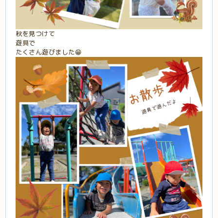
秋を見つけて
遊具で
たくさん遊びました😁