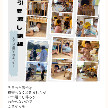
先日の台風💨は
被害もなく済みましたが
いつ起こり得るか
わからないので
これからも