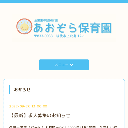
メニュー
お知らせ
2022-09-26 13:00:00
【最新】求人募集のお知らせ
保育士募集（パート）３時間〜OK！2022年4月に開園した新しい保