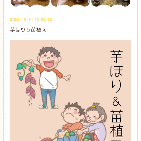
2025-10-01 16:00:00
芋ほり＆苗植え