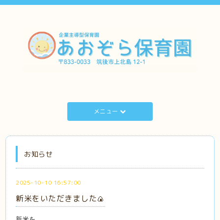
メニュー
お知らせ
2025-10-10 16:57:00
新米をいただきました🍙
新米を