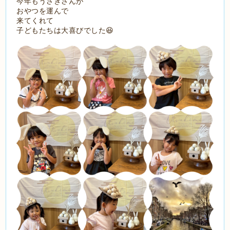
今年もうさぎさんが
おやつを運んで
来てくれて
子どもたちは大喜びでした😆