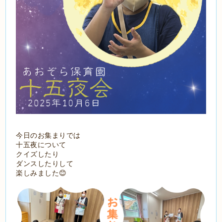
今日のお集まりでは
十五夜について
クイズしたり
ダンスしたりして
楽しみました😊