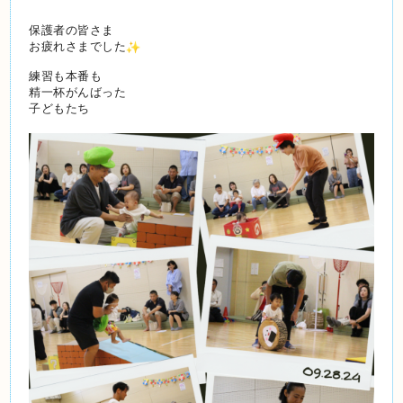
保護者の皆さま
お疲れさまでした
練習も本番も
精一杯がんばった
子どもたち