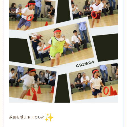
成長を感じる日でした