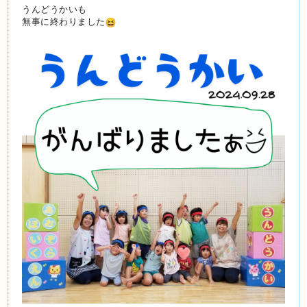
うんどうかいも
無事に終わりました