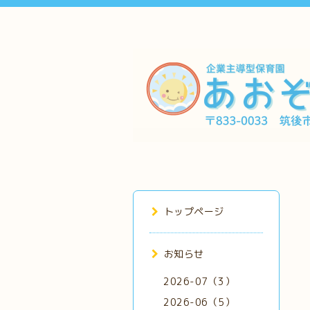
トップページ
お知らせ
2026-07（3）
2026-06（5）