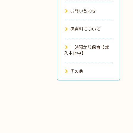
お問い合わせ
保育料について
一時預かり保育【受
入中止中】
その他