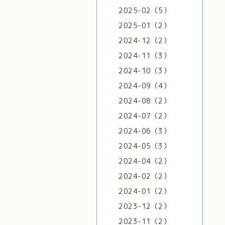
2025-02（5）
2025-01（2）
2024-12（2）
2024-11（3）
2024-10（3）
2024-09（4）
2024-08（2）
2024-07（2）
2024-06（3）
2024-05（3）
2024-04（2）
2024-02（2）
2024-01（2）
2023-12（2）
2023-11（2）