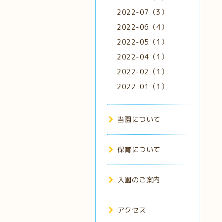
2022-07（3）
2022-06（4）
2022-05（1）
2022-04（1）
2022-02（1）
2022-01（1）
当園について
保育について
入園のご案内
アクセス