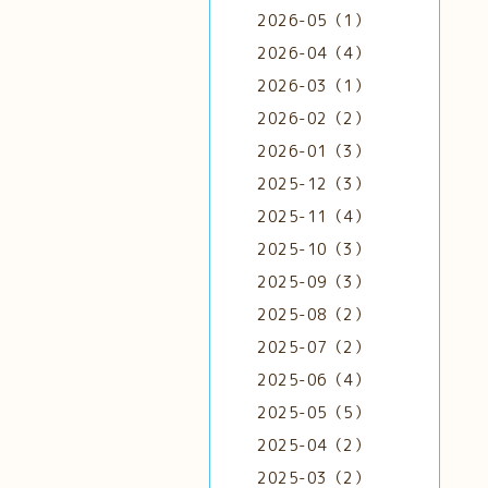
2026-05（1）
2026-04（4）
2026-03（1）
2026-02（2）
2026-01（3）
2025-12（3）
2025-11（4）
2025-10（3）
2025-09（3）
2025-08（2）
2025-07（2）
2025-06（4）
2025-05（5）
2025-04（2）
2025-03（2）