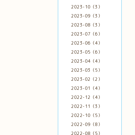
2023-10（3）
2023-09（3）
2023-08（3）
2023-07（6）
2023-06（4）
2023-05（6）
2023-04（4）
2023-03（5）
2023-02（2）
2023-01（4）
2022-12（4）
2022-11（3）
2022-10（5）
2022-09（8）
2022-08（5）