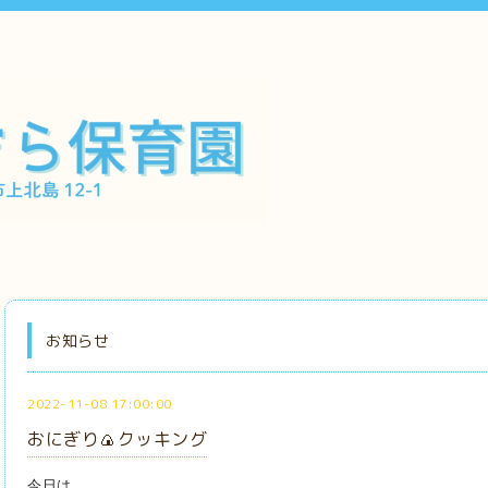
お知らせ
2022-11-08 17:00:00
おにぎり🍙クッキング
今日は