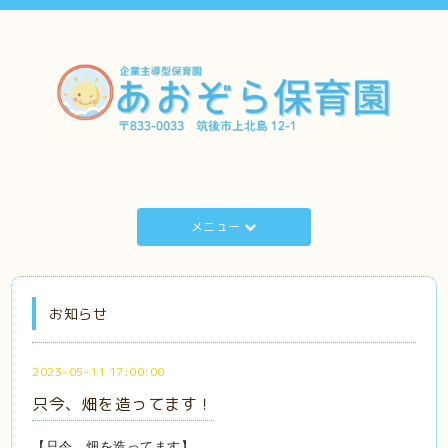
メニュー
お知らせ
2023-05-11 17:00:00
只今、畑を造ってます！
【只今、畑を造ってます】