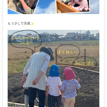
もう少しで完成