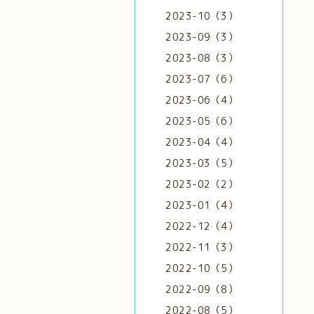
2023-10（3）
2023-09（3）
2023-08（3）
2023-07（6）
2023-06（4）
2023-05（6）
2023-04（4）
2023-03（5）
2023-02（2）
2023-01（4）
2022-12（4）
2022-11（3）
2022-10（5）
2022-09（8）
2022-08（5）