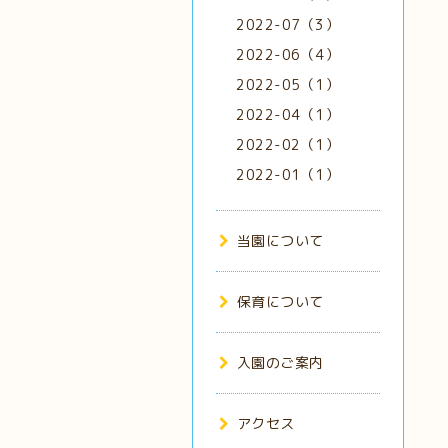
2022-07（3）
2022-06（4）
2022-05（1）
2022-04（1）
2022-02（1）
2022-01（1）
当園について
保育について
入園のご案内
アクセス