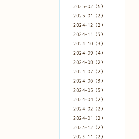
2025-02（5）
2025-01（2）
2024-12（2）
2024-11（3）
2024-10（3）
2024-09（4）
2024-08（2）
2024-07（2）
2024-06（3）
2024-05（3）
2024-04（2）
2024-02（2）
2024-01（2）
2023-12（2）
2023-11（2）