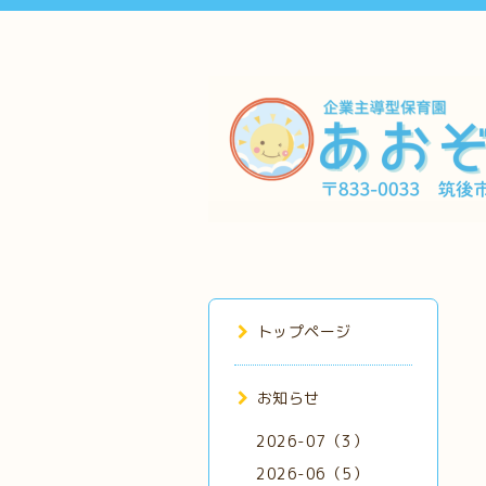
トップページ
お知らせ
2026-07（3）
2026-06（5）