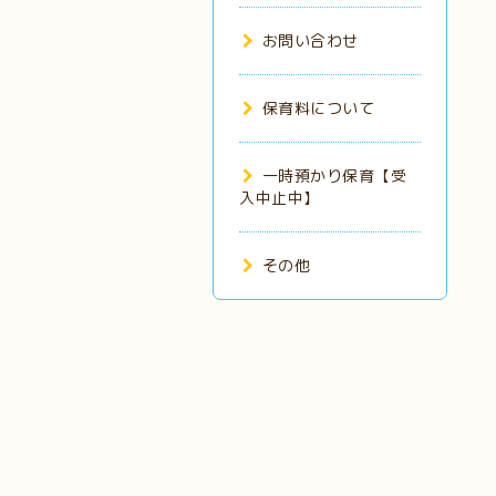
お問い合わせ
保育料について
一時預かり保育【受
入中止中】
その他