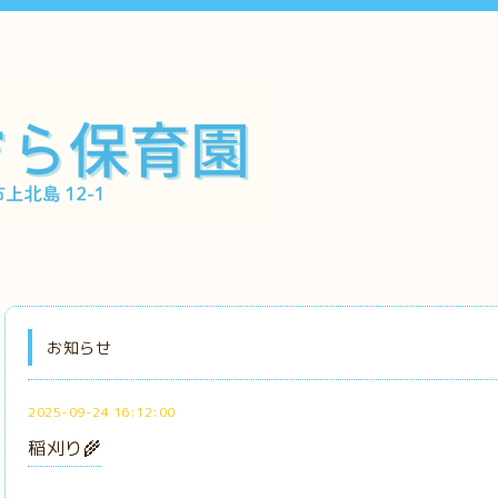
お知らせ
2025-09-24 16:12:00
稲刈り🌾