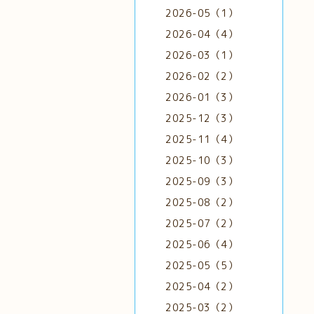
2026-05（1）
2026-04（4）
2026-03（1）
2026-02（2）
2026-01（3）
2025-12（3）
2025-11（4）
2025-10（3）
2025-09（3）
2025-08（2）
2025-07（2）
2025-06（4）
2025-05（5）
2025-04（2）
2025-03（2）