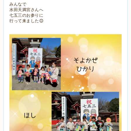
みんなで
水田天満宮さんへ
七五三のお参りに
行って来ました😊