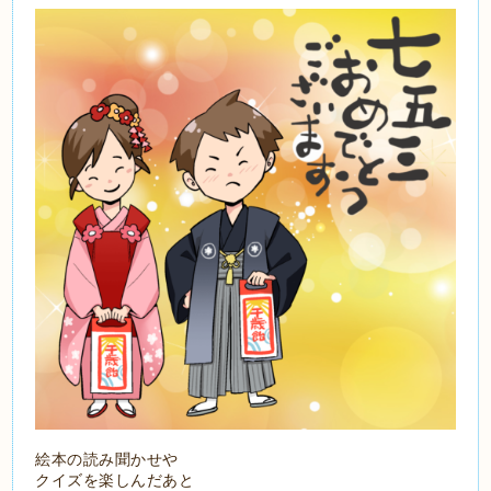
絵本の読み聞かせや
クイズを楽しんだあと