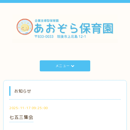
メニュー
お知らせ
2025-11-17 09:25:00
七五三集会