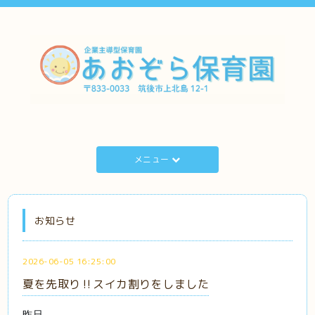
メニュー
お知らせ
2026-06-05 16:25:00
夏を先取り‼スイカ割りをしました
昨日