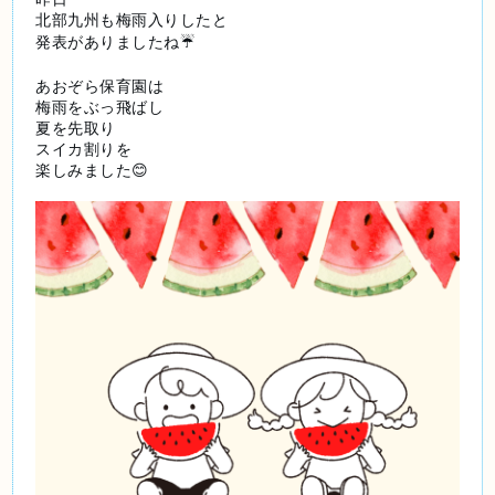
北部九州も梅雨入りしたと
発表がありましたね☔️
あおぞら保育園は
梅雨をぶっ飛ばし
夏を先取り
スイカ割りを
楽しみました😊