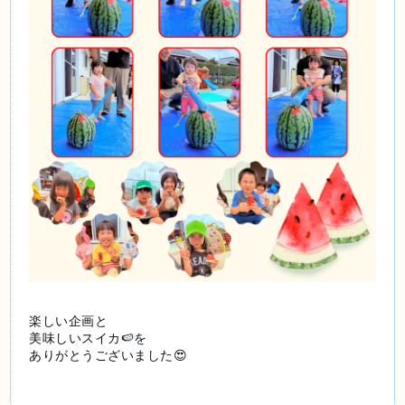
楽しい企画と
美味しいスイカ🍉を
ありがとうございました😍